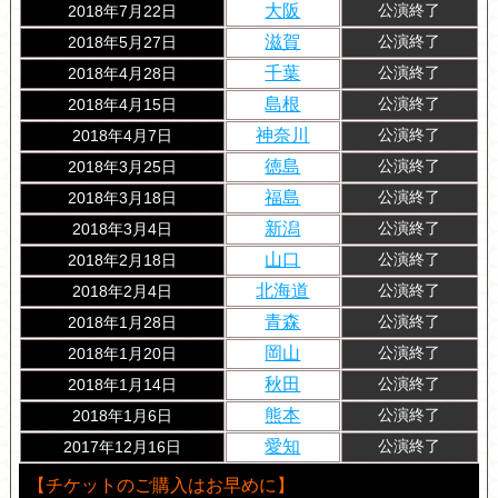
大阪
2018年7月22日
公演終了
滋賀
2018年5月27日
公演終了
千葉
2018年4月28日
公演終了
島根
2018年4月15日
公演終了
神奈川
2018年4月7日
公演終了
徳島
2018年3月25日
公演終了
福島
2018年3月18日
公演終了
新潟
2018年3月4日
公演終了
山口
2018年2月18日
公演終了
北海道
2018年2月4日
公演終了
青森
2018年1月28日
公演終了
岡山
2018年1月20日
公演終了
秋田
2018年1月14日
公演終了
熊本
2018年1月6日
公演終了
愛知
2017年12月16日
公演終了
【チケットのご購入はお早めに】