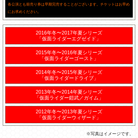
各公演とも前売り券は早期完売することがございます。チケットはお早め
にお求めください。
2016年冬〜2017年夏シリーズ
「仮面ライダーエグゼイド」
2015年冬〜2016年夏シリーズ
「仮面ライダーゴースト」
2014年冬〜2015年夏シリーズ
「仮面ライダードライブ」
2013年冬〜2014年夏シリーズ
「仮面ライダー鎧武／ガイム」
2012年冬〜2013年夏シリーズ
「仮面ライダーウィザード」
※写真はイメージです。