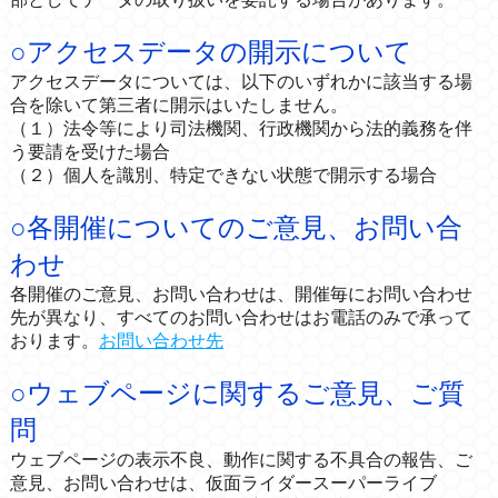
○アクセスデータの開示について
アクセスデータについては、以下のいずれかに該当する場
合を除いて第三者に開示はいたしません。
（１）法令等により司法機関、行政機関から法的義務を伴
う要請を受けた場合
（２）個人を識別、特定できない状態で開示する場合
○各開催についてのご意見、お問い合
わせ
各開催のご意見、お問い合わせは、開催毎にお問い合わせ
先が異なり、すべてのお問い合わせはお電話のみで承って
おります。
お問い合わせ先
○ウェブページに関するご意見、ご質
問
ウェブページの表示不良、動作に関する不具合の報告、ご
意見、お問い合わせは、仮面ライダースーパーライブ