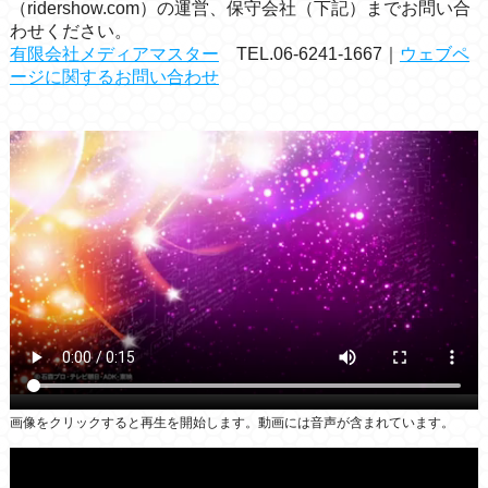
（ridershow.com）の運営、保守会社（下記）までお問い合
わせください。
有限会社メディアマスター
TEL.06-6241-1667｜
ウェブペ
ージに関するお問い合わせ
画像をクリックすると再生を開始します。動画には音声が含まれています。